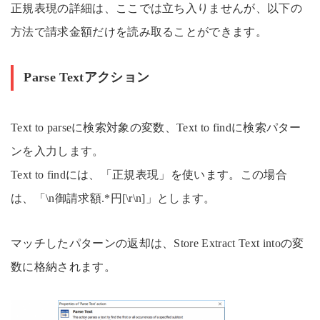
正規表現の詳細は、ここでは立ち入りませんが、以下の
方法で請求金額だけを読み取ることができます。
Parse Textアクション
Text to parseに検索対象の変数、Text to findに検索パター
ンを入力します。
Text to findには、「正規表現」を使います。この場合
は、「\n御請求額.*円[\r\n]」とします。
マッチしたパターンの返却は、Store Extract Text intoの変
数に格納されます。