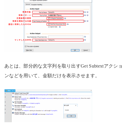
あとは、部分的な文字列を取り出すGet Subtextアクショ
ンなどを用いて、金額だけを表示させます。