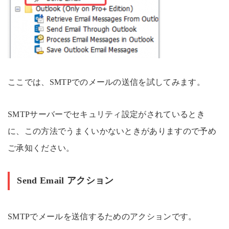
ここでは、SMTPでのメールの送信を試してみます。
SMTPサーバーでセキュリティ設定がされているとき
に、この方法でうまくいかないときがありますので予め
ご承知ください。
Send Email アクション
SMTPでメールを送信するためのアクションです。