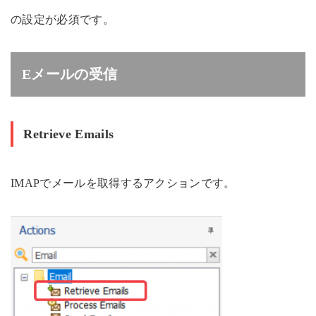
の設定が必須です。
Eメールの受信
Retrieve Emails
IMAPでメールを取得するアクションです。