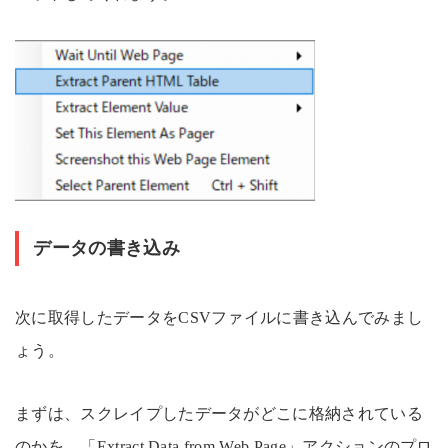
データの書き込み
次に取得したデータをCSVファイルに書き込んでみまし
ょう。
まずは、スクレイプしたデータがどこに格納されている
のかを、「Extract Data from Web Page」アクションのプロ