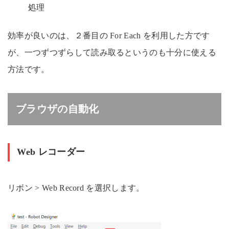
処理
効率が良いのは、２番目の For Each を利用した方です
が、一つずつずらして読み取るというのも十分に使える
方法です。
ブラウザの自動化
Web レコーダー
リボン > Web Record を選択します。