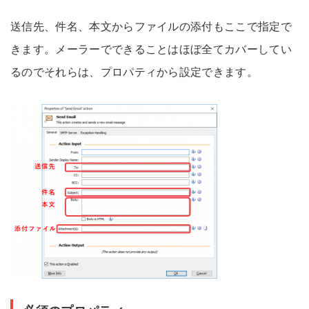
送信先、件名、本文からファイルの添付もここで指定で
きます。メーラーでできることはほぼ全てカバーしてい
るのでそれらは、プロパティから設定できます。