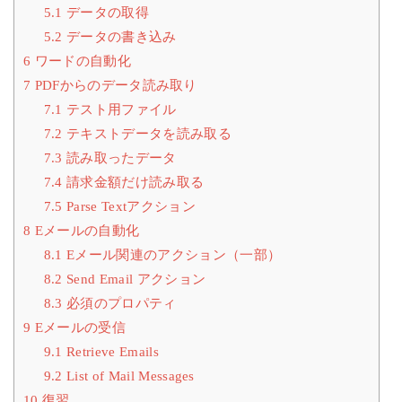
5.1
データの取得
5.2
データの書き込み
6
ワードの自動化
7
PDFからのデータ読み取り
7.1
テスト用ファイル
7.2
テキストデータを読み取る
7.3
読み取ったデータ
7.4
請求金額だけ読み取る
7.5
Parse Textアクション
8
Eメールの自動化
8.1
Eメール関連のアクション（一部）
8.2
Send Email アクション
8.3
必須のプロパティ
9
Eメールの受信
9.1
Retrieve Emails
9.2
List of Mail Messages
10
復習