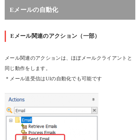
Eメールの自動化
Eメール関連のアクション（一部）
メール関連のアクションは、ほぼメールクライアントと
同じ動作をします。
＊メール送受信はUIの自動化でも可能です