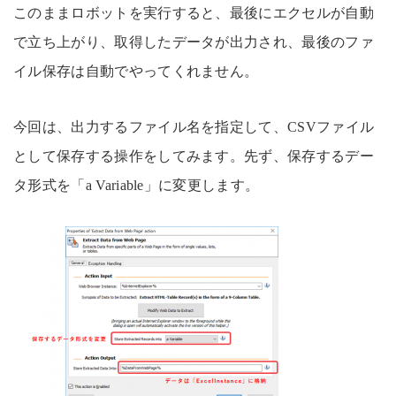
このままロボットを実行すると、最後にエクセルが自動
で立ち上がり、取得したデータが出力され、最後のファ
イル保存は自動でやってくれません。
今回は、出力するファイル名を指定して、CSVファイル
として保存する操作をしてみます。先ず、保存するデー
タ形式を「a Variable」に変更します。