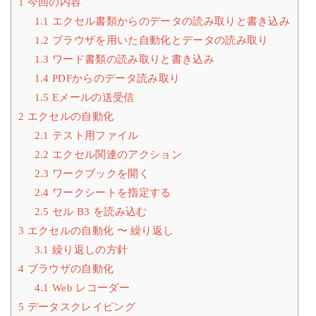
1
今回の内容
1.1
エクセル書類からのデータの読み取りと書き込み
1.2
ブラウザを用いた自動化とデータの読み取り
1.3
ワード書類の読み取りと書き込み
1.4
PDFからのデータ読み取り
1.5
Eメールの送受信
2
エクセルの自動化
2.1
テスト用ファイル
2.2
エクセル関連のアクション
2.3
ワークブックを開く
2.4
ワークシートを指定する
2.5
セル B3 を読み込む
3
エクセルの自動化 〜 繰り返し
3.1
繰り返しの方針
4
ブラウザの自動化
4.1
Web レコーダー
5
データスクレイピング