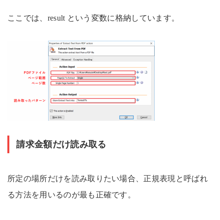
ここでは、result という変数に格納しています。
請求金額だけ読み取る
所定の場所だけを読み取りたい場合、正規表現と呼ばれ
る方法を用いるのが最も正確です。