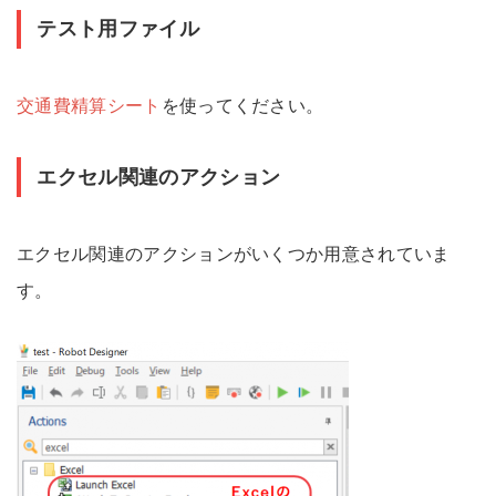
テスト用ファイル
交通費精算シート
を使ってください。
エクセル関連のアクション
エクセル関連のアクションがいくつか用意されていま
す。