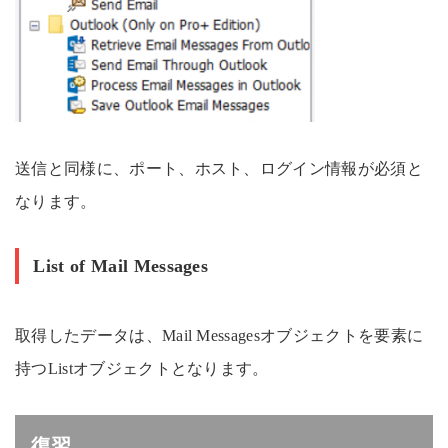
送信と同様に、ポート、ホスト、ログイン情報が必須と
なります。
List of Mail Messages
取得したデータは、Mail Messagesオブジェクトを要素に
持つListオブジェクトとなります。
復習