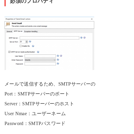
必須のプロパティ
メールで送信するため、SMTPサーバーの
Port：SMTPサーバーのポート
Server：SMTPサーバーのホスト
User Nmae：ユーザーネーム
Password：SMTPパスワード