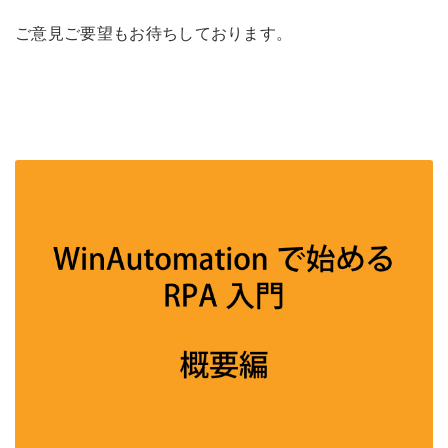
ご意見ご要望もお待ちしております。