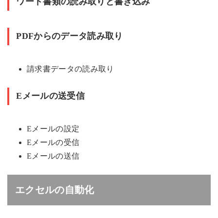
ワード書類の読み取りと書き込み
PDFからのデータ読み取り
請求書データの読み取り
Eメールの送受信
Eメールの設定
Eメールの受信
Eメールの送信
エクセルの自動化