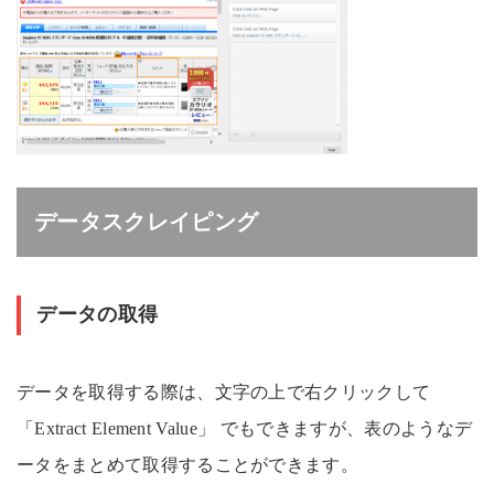
データスクレイピング
データの取得
データを取得する際は、文字の上で右クリックして
「Extract Element Value」 でもできますが、表のようなデ
ータをまとめて取得することができます。