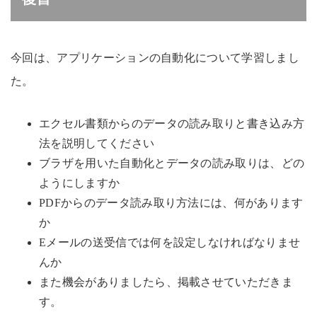
今回は、アプリケーションの自動化について学習しまし
た。
エクセル書類からのデータの読み取りと書き込み方
法を説明してください
ブラザを用いた自動化とデータの読み取りは、どの
ようにしますか
PDFからのデータ読み取り方法には、何があります
か
Eメールの送受信では何を設定しなければなりませ
んか
また機会がありましたら、掲載させていただきま
す。