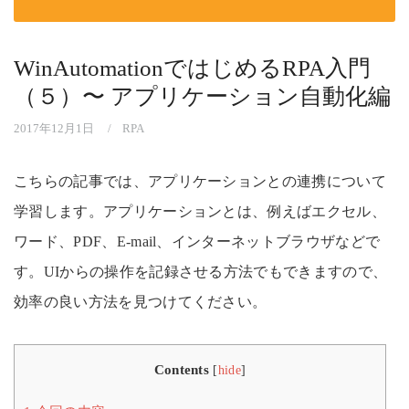
WinAutomationではじめるRPA入門
（５）〜 アプリケーション自動化編
2017年12月1日
RPA
こちらの記事では、アプリケーションとの連携について
学習します。アプリケーションとは、例えばエクセル、
ワード、PDF、E-mail、インターネットブラウザなどで
す。UIからの操作を記録させる方法でもできますので、
効率の良い方法を見つけてください。
Contents
[
hide
]