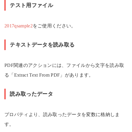
テスト用ファイル
2017qsample2
をご使用ください。
テキストデータを読み取る
PDF関連のアクションには、ファイルから文字を読み取
る「Extract Text From PDF」があります。
読み取ったデータ
プロパティより、読み取ったデータを変数に格納しま
す。