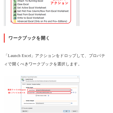
ワークブックを開く
「Launch Excel」アクションをドロップして、プロパテ
ィで開くべきワークブックを選択します。