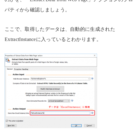
パティから確認しましょう。
ここで、取得したデータは、自動的に生成された
ExtractInstanceに入っているとわかります。