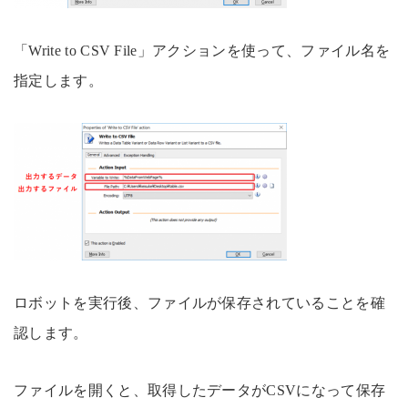
「Write to CSV File」アクションを使って、ファイル名を
指定します。
ロボットを実行後、ファイルが保存されていることを確
認します。
ファイルを開くと、取得したデータがCSVになって保存