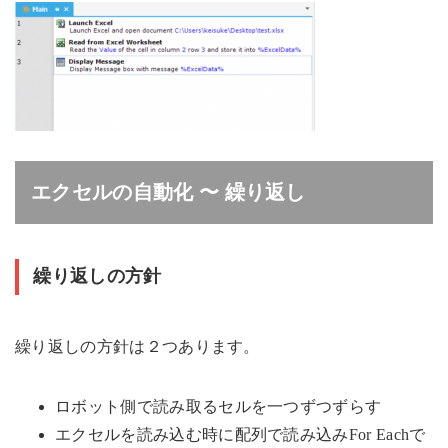
エクセルの自動化 〜 繰り返し
繰り返しの方針
繰り返しの方針は２つあります。
ロボット側で読み取るセルを一つずつずらす
エクセルを読み込む時に配列で読み込みFor Eachで