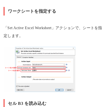
ワークシートを指定する
「Set Active Excel Worksheet」アクションで、シートを指
定します。
セル B3 を読み込む