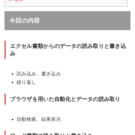
今回の内容
エクセル書類からのデータの読み取りと書き込
み
読み込み、書き込み
繰り返し
ブラウザを用いた自動化とデータの読み取り
自動検索、結果表示