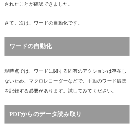
されたことが確認できました。
さて、次は、ワードの自動化です。
ワードの自動化
現時点では、ワードに関する固有のアクションは存在し
ないため、マクロレコーダーなどで、手動のワード編集
を記録する必要があります。試してみてください。
PDFからのデータ読み取り