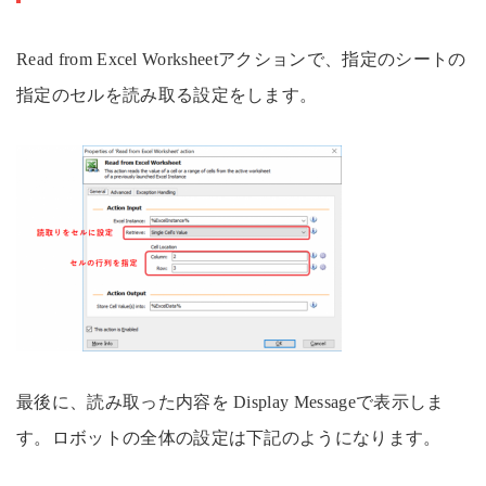
Read from Excel Worksheetアクションで、指定のシートの
指定のセルを読み取る設定をします。
最後に、読み取った内容を Display Messageで表示しま
す。ロボットの全体の設定は下記のようになります。