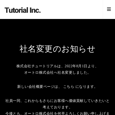
社名変更のお知らせ
株式会社チュートリアルは、2022年8月1日より、
オートロ株式会社へ社名変更しました。
新しい会社概要ページは、
こちら
になります。
社員一同、これからもさらにお客様へ価値貢献していきたいと
考えております。
今後とも、オートロ株式会社を何卒よろしくお願い申し上げま