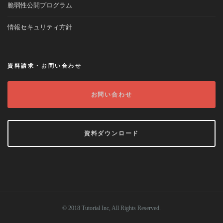
脆弱性公開プログラム
情報セキュリティ方針
資料請求・お問い合わせ
お問い合わせ
資料ダウンロード
© 2018 Tutorial Inc, All Rights Reserved.