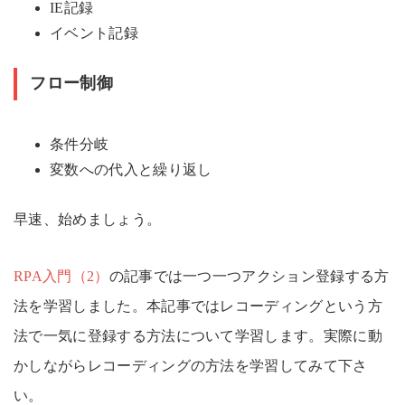
IE記録
イベント記録
フロー制御
条件分岐
変数への代入と繰り返し
早速、始めましょう。
RPA入門（2）
の記事では一つ一つアクション登録する方
法を学習しました。本記事ではレコーディングという方
法で一気に登録する方法について学習します。実際に動
かしながらレコーディングの方法を学習してみて下さ
い。