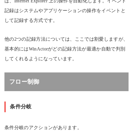
は、Internet Explorer 上の操作を自動化します。イベント
記録はシステムやアプリケーションの操作をイベントと
して記録する方式です。
他の2つの記録方法については、ここでは割愛しますが、
基本的にはWinActorがどの記録方法が最適か自動で判別
してくれるようになっています。
フロー制御
条件分岐
条件分岐のアクションがあります。