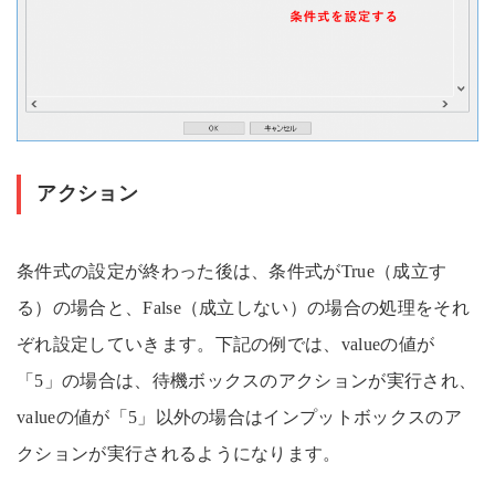
アクション
条件式の設定が終わった後は、条件式がTrue（成立す
る）の場合と、False（成立しない）の場合の処理をそれ
ぞれ設定していきます。下記の例では、valueの値が
「5」の場合は、待機ボックスのアクションが実行され、
valueの値が「5」以外の場合はインプットボックスのア
クションが実行されるようになります。