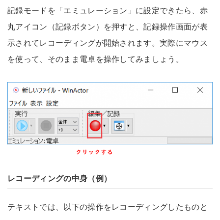
記録モードを「エミュレーション」に設定できたら、赤
丸アイコン（記録ボタン）を押すと、記録操作画面が表
示されてレコーディングが開始されます。実際にマウス
を使って、そのまま電卓を操作してみましょう。
レコーディングの中身（例）
テキストでは、以下の操作をレコーディングしたものと