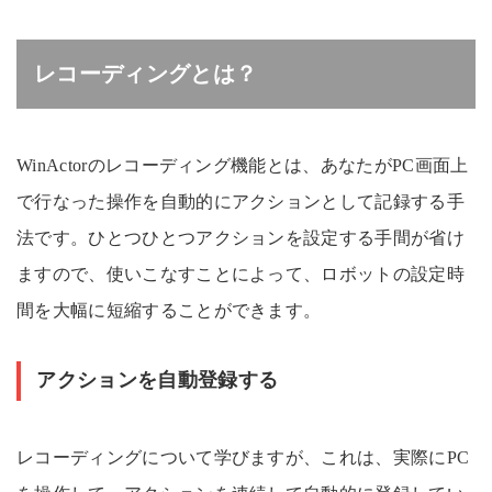
レコーディングとは？
WinActorのレコーディング機能とは、あなたがPC画面上
で行なった操作を自動的にアクションとして記録する手
法です。ひとつひとつアクションを設定する手間が省け
ますので、使いこなすことによって、ロボットの設定時
間を大幅に短縮することができます。
アクションを自動登録する
レコーディングについて学びますが、これは、実際にPC