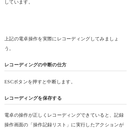
しています。
上記の電卓操作を実際にレコーディングしてみましょ
う。
レコーディングの中断の仕方
ESCボタンを押すと中断します。
レコーディングを保存する
電卓の操作が正しくレコーディングできていると、記録
操作画面の「操作記録リスト」に実行したアクションが