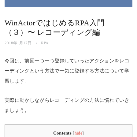
WinActorではじめるRPA入門
（３）〜 レコーディング編
2018年1月17日
RPA
今回は、前回一つ一つ登録していったアクションをレコ
ーディングという方法で一気に登録する方法について学
習します。
実際に動かしながらレコーディングの方法に慣れていき
ましょう。
Contents
[
hide
]