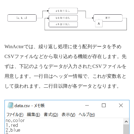
WinActorでは、繰り返し処理に使う配列データを予め
CSVファイルなどから取り込める機能が存在します。先
ずは、下記のようなデータが入力されたCSVファイルを
用意します。一行目はヘッダー情報で、これが変数名と
して扱われます。二行目以降が各データとなります。