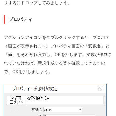
リオ内にドロップしてみましょう。
プロパティ
アクションアイコンをダブルクリックすると、プロパテ
ィ画面が表示されます。プロパティ画面の「変数名」と
「値」をそれぞれ入力し、OKを押します。変数が作成さ
れていなければ、新規作成する旨を確認してきますの
で、OKを押しましょう。