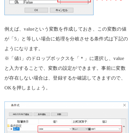
例えば、valueという変数を作成しておき、この変数の値
が「5」と等しい場合に処理を分岐させる条件式は下記の
ようになります。
※「値1」のドロップボックスを「＊」に選択し、value
と入力することで、変数の設定ができます。事前に変数
が存在しない場合は、登録するか確認してきますので、
OKを押しましょう。