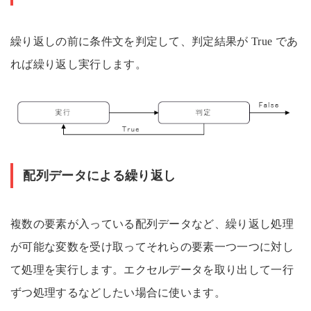
繰り返しの前に条件文を判定して、判定結果が True であ
れば繰り返し実行します。
配列データによる繰り返し
複数の要素が入っている配列データなど、繰り返し処理
が可能な変数を受け取ってそれらの要素一つ一つに対し
て処理を実行します。エクセルデータを取り出して一行
ずつ処理するなどしたい場合に使います。