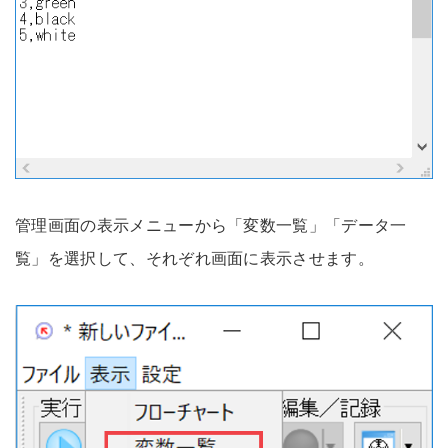
管理画面の表示メニューから「変数一覧」「データ一
覧」を選択して、それぞれ画面に表示させます。