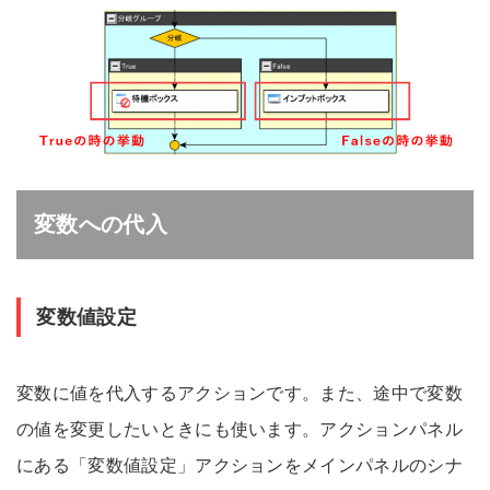
変数への代入
変数値設定
変数に値を代入するアクションです。また、途中で変数
の値を変更したいときにも使います。アクションパネル
にある「変数値設定」アクションをメインパネルのシナ