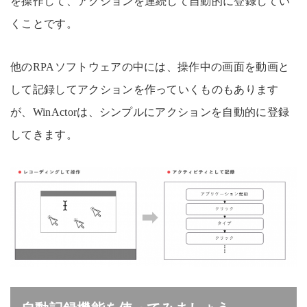
を操作して、アクションを連続して自動的に登録してい
くことです。
他のRPAソフトウェアの中には、操作中の画面を動画と
して記録してアクションを作っていくものもあります
が、WinActorは、シンプルにアクションを自動的に登録
してきます。