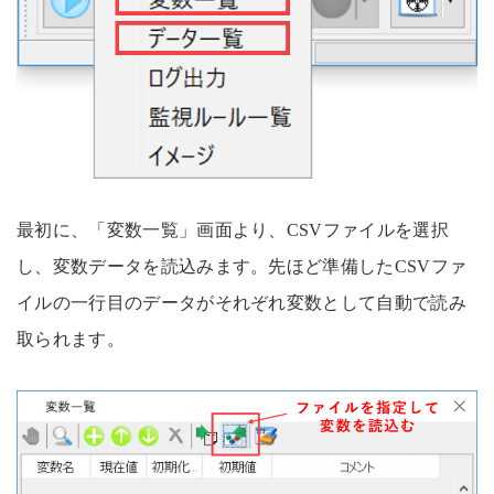
最初に、「変数一覧」画面より、CSVファイルを選択
し、変数データを読込みます。先ほど準備したCSVファ
イルの一行目のデータがそれぞれ変数として自動で読み
取られます。