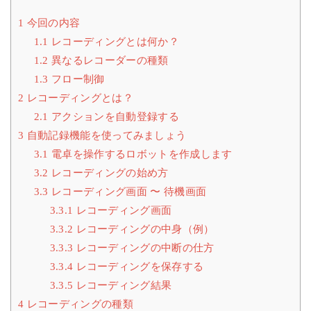
1
今回の内容
1.1
レコーディングとは何か？
1.2
異なるレコーダーの種類
1.3
フロー制御
2
レコーディングとは？
2.1
アクションを自動登録する
3
自動記録機能を使ってみましょう
3.1
電卓を操作するロボットを作成します
3.2
レコーディングの始め方
3.3
レコーディング画面 〜 待機画面
3.3.1
レコーディング画面
3.3.2
レコーディングの中身（例）
3.3.3
レコーディングの中断の仕方
3.3.4
レコーディングを保存する
3.3.5
レコーディング結果
4
レコーディングの種類