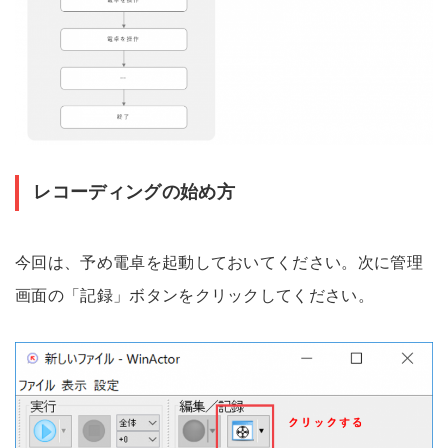
レコーディングの始め方
今回は、予め電卓を起動しておいてください。次に管理
画面の「記録」ボタンをクリックしてください。