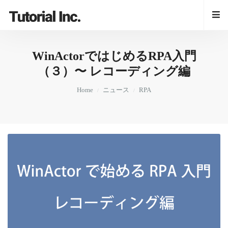
WinActorではじめるRPA入門
（３）〜 レコーディング編
Home
ニュース
RPA