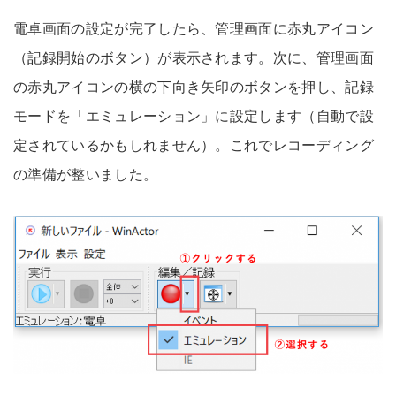
電卓画面の設定が完了したら、管理画面に赤丸アイコン
（記録開始のボタン）が表示されます。次に、管理画面
の赤丸アイコンの横の下向き矢印のボタンを押し、記録
モードを「エミュレーション」に設定します（自動で設
定されているかもしれません）。これでレコーディング
の準備が整いました。