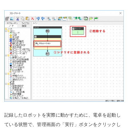
記録したロボットを実際に動かすために、電卓を起動し
ている状態で、管理画面の「実行」ボタンをクリックし