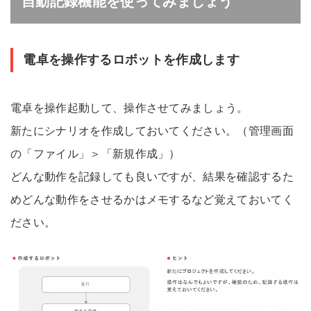
自動記録機能を使ってみましょう
電卓を操作するロボットを作成します
電卓を操作起動して、操作させてみましょう。
新たにシナリオを作成しておいてください。（管理画面
の「ファイル」＞「新規作成」）
どんな動作を記録しても良いですが、結果を確認するた
めどんな動作をさせるかはメモするなど覚えておいてく
ださい。