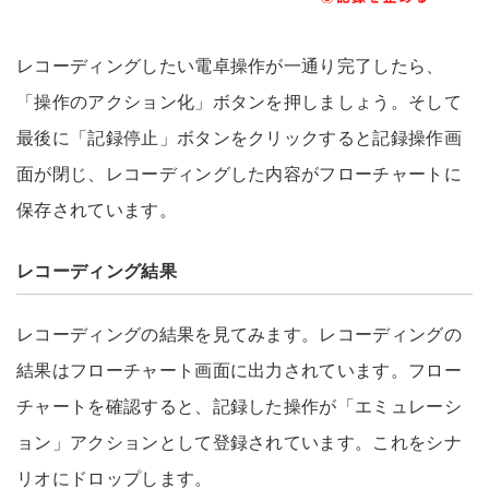
レコーディングしたい電卓操作が一通り完了したら、
「操作のアクション化」ボタンを押しましょう。そして
最後に「記録停止」ボタンをクリックすると記録操作画
面が閉じ、レコーディングした内容がフローチャートに
保存されています。
レコーディング結果
レコーディングの結果を見てみます。レコーディングの
結果はフローチャート画面に出力されています。フロー
チャートを確認すると、記録した操作が「エミュレーシ
ョン」アクションとして登録されています。これをシナ
リオにドロップします。