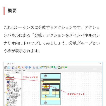
概要
これはシーケンスに分岐するアクションです。アクショ
ンパネルにある「分岐」アクションをメインパネルのシ
ナリオ内にドロップしてみましょう。分岐グループとい
う枠が表示されます。