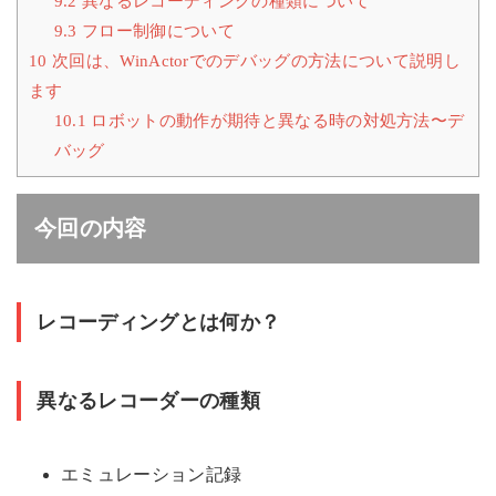
9.2
異なるレコーディングの種類について
9.3
フロー制御について
10
次回は、WinActorでのデバッグの方法について説明し
ます
10.1
ロボットの動作が期待と異なる時の対処方法〜デ
バッグ
今回の内容
レコーディングとは何か？
異なるレコーダーの種類
エミュレーション記録