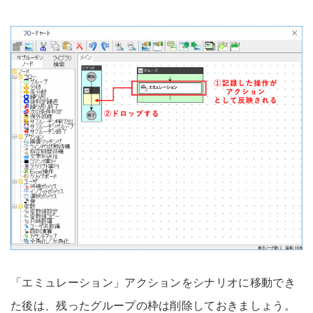
「エミュレーション」アクションをシナリオに移動でき
た後は、残ったグループの枠は削除しておきましょう。