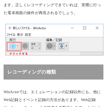
ます。正しくレコーディングできていれば、実際に行っ
た電卓画面の操作が再現されるでしょう。
レコーディングの種類
WinActorでは、エミュレーションの記録以外にも、他に
Web記録とイベント記録の方法があります。Web記録