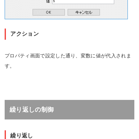
アクション
プロパティ画面で設定した通り、変数に値が代入されま
す。
繰り返しの制御
繰り返し