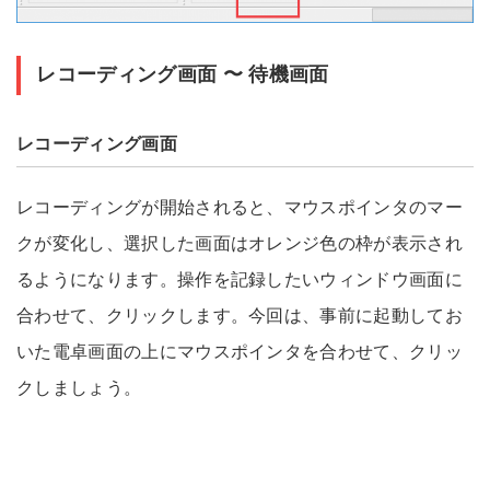
レコーディング画面 〜 待機画面
レコーディング画面
レコーディングが開始されると、マウスポインタのマー
クが変化し、選択した画面はオレンジ色の枠が表示され
るようになります。操作を記録したいウィンドウ画面に
合わせて、クリックします。今回は、事前に起動してお
いた電卓画面の上にマウスポインタを合わせて、クリッ
クしましょう。