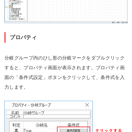
プロパティ
分岐グループ内のひし形の分岐マークをダブルクリック
すると、プロパティ画面が表示されます。プロパティ画
面の「条件式設定」ボタンをクリックして、条件式を入
力します。