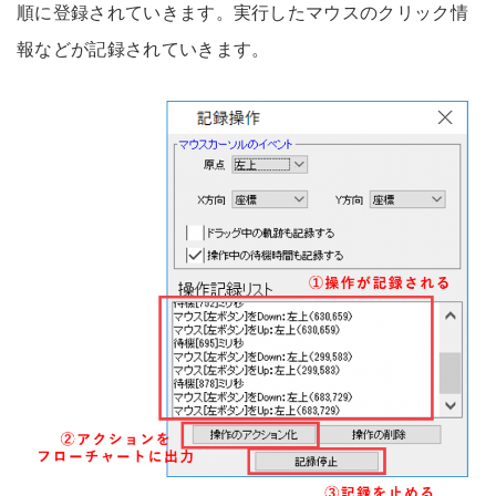
順に登録されていきます。実行したマウスのクリック情
報などが記録されていきます。