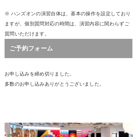
※ ハンズオンの演習自体は、基本の操作を設定しており
ますが、個別質問対応の時間は、演習内容に関わらずご
質問いただけます。
ご予約フォーム
お申し込みを締め切りました。
多数のお申し込みありがとうございました。