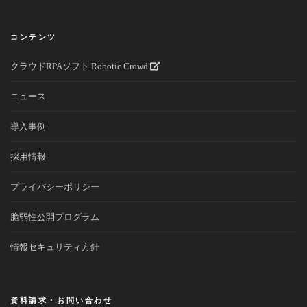
コンテンツ
クラウドRPAソフト Robotic Crowd
ニュース
導入事例
採用情報
プライバシーポリシー
脆弱性公開プログラム
情報セキュリティ方針
資料請求・お問い合わせ