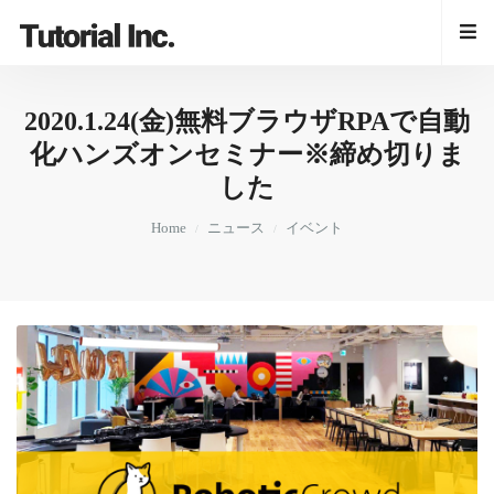
2020.1.24(金)無料ブラウザRPAで自動
化ハンズオンセミナー※締め切りま
した
Home
ニュース
イベント