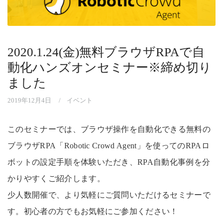
2020.1.24(金)無料ブラウザRPAで自
動化ハンズオンセミナー※締め切り
ました
2019年12月4日
イベント
このセミナーでは、ブラウザ操作を自動化できる無料の
ブラウザRPA「Robotic Crowd Agent」を使ってのRPAロ
ボットの設定手順を体験いただき、RPA自動化事例を分
かりやすくご紹介します。
少人数開催で、より気軽にご質問いただけるセミナーで
す。初心者の方でもお気軽にご参加ください！