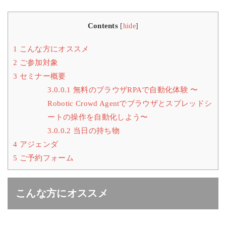
Contents
[
hide
]
1
こんな方にオススメ
2
ご参加対象
3
セミナー概要
3.0.0.1
無料のブラウザRPAで自動化体験 〜
Robotic Crowd Agentでブラウザとスプレッドシ
ートの操作を自動化しよう〜
3.0.0.2
当日の持ち物
4
アジェンダ
5
ご予約フォーム
こんな方にオススメ