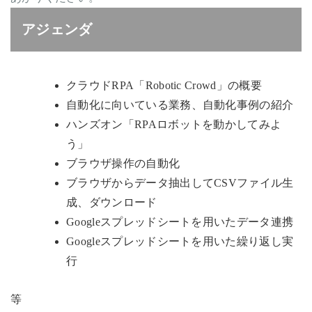
アジェンダ
クラウドRPA「Robotic Crowd」の概要
自動化に向いている業務、自動化事例の紹介
ハンズオン「RPAロボットを動かしてみよ
う」
ブラウザ操作の自動化
ブラウザからデータ抽出してCSVファイル生
成、ダウンロード
Googleスプレッドシートを用いたデータ連携
Googleスプレッドシートを用いた繰り返し実
行
等