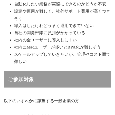
自動化したい業務が実際にできるのかどうか不安
設定や運用が難しく、社外サポート費用が高くつき
そう
導入はしたけれどうまく運用できていない
自社の開発部隊に負担がかかっている
社内の全ユーザーに導入しにくい
社内にMacユーザーが多いとRPA化が難しそう
スケールアップしていきたいが、管理やコスト面で
難しい
ご参加対象
以下のいずれかに該当する一般企業の方