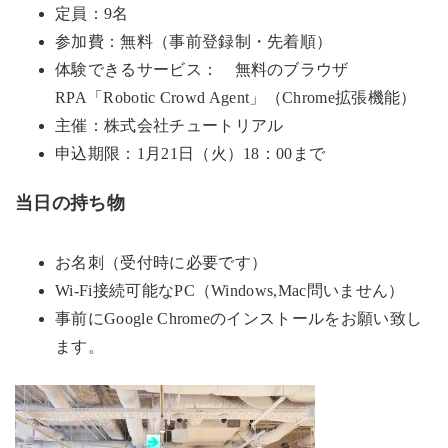
定員：9名
参加費：無料（事前登録制・先着順）
体験できるサービス： 無料のブラウザ
RPA「Robotic Crowd Agent」（Chrome拡張機能）
主催：株式会社チュートリアル
申込期限：1月21日（火）18：00まで
当日の持ち物
お名刺（受付時に必要です）
Wi-Fi接続可能なPC（Windows,Mac問いません）
事前にGoogle Chromeのインストールをお願い致し
ます。