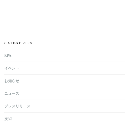
CATEGORIES
RPA
イベント
お知らせ
ニュース
プレスリリース
技術