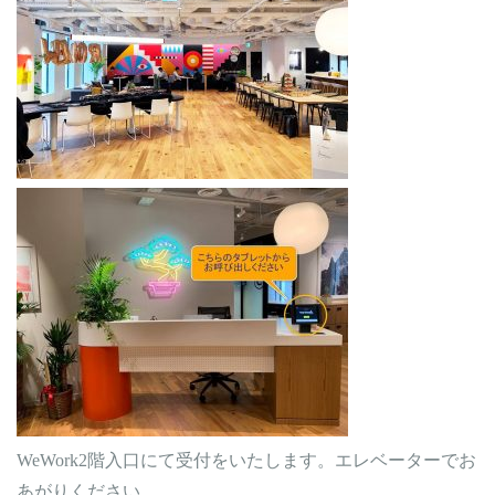
WeWork2階入口にて受付をいたします。エレベーターでお
あがりください。