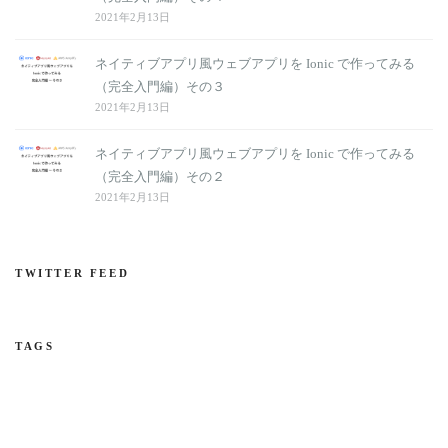
2021年2月13日
ネイティブアプリ風ウェブアプリを Ionic で作ってみる
（完全入門編）その３
2021年2月13日
ネイティブアプリ風ウェブアプリを Ionic で作ってみる
（完全入門編）その２
2021年2月13日
TWITTER FEED
TAGS