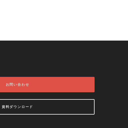
お問い合わせ
資料ダウンロード