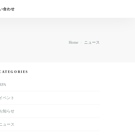
い合わせ
Home
ニュース
CATEGORIES
RPA
イベント
お知らせ
ニュース