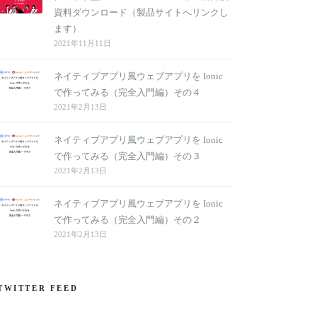
資料ダウンロード（製品サイトへリンクし
ます）
2021年11月11日
ネイティブアプリ風ウェブアプリを Ionic
で作ってみる（完全入門編）その４
2021年2月13日
ネイティブアプリ風ウェブアプリを Ionic
で作ってみる（完全入門編）その３
2021年2月13日
ネイティブアプリ風ウェブアプリを Ionic
で作ってみる（完全入門編）その２
2021年2月13日
TWITTER FEED